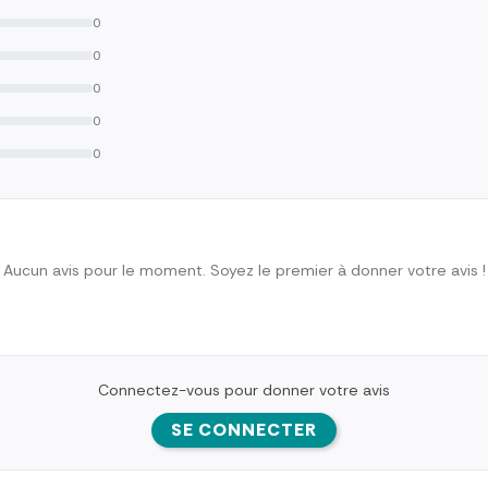
0
0
0
0
0
Aucun avis pour le moment. Soyez le premier à donner votre avis !
Connectez-vous pour donner votre avis
SE CONNECTER