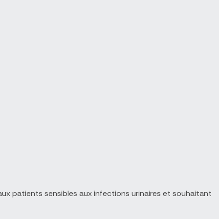
ux patients sensibles aux infections urinaires et souhaitant