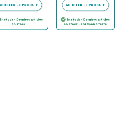
ACHETER LE PRODUIT
ACHETER LE PRODUIT
En stock
- Derniers articles
En stock
- Derniers articles
en stock
en stock - Livraison offerte