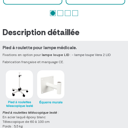
Description détaillée
Pied à roulette pour lampe médicale.
Fixations en option pour
lampe loupe LID
: -
lampe loupe Vera 2 LID
Fabrication française et marquage CE.
Pied à roulettes téléscopique lesté
:
En acier laqué époxy blanc
Télescopique de 60 à 100 cm
Poids : 5,5 kg