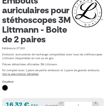
Embouts
auriculaires pour
stéthoscopes 3M
Littmann - Boite
de 2 paires
Référence
07163
Embouts auriculaires de rechange compatibles avec tous les stéthoscopes
Littmann. Disponibles en noir ou en gris.
Pièces détachées officielles 3M Littmann.
Kit complet avec 1 paire de petits embouts et 1 paire de grands embouts.
Voir la description détaillée
Couleur
Noir
16,32 €
TTC
Quantité