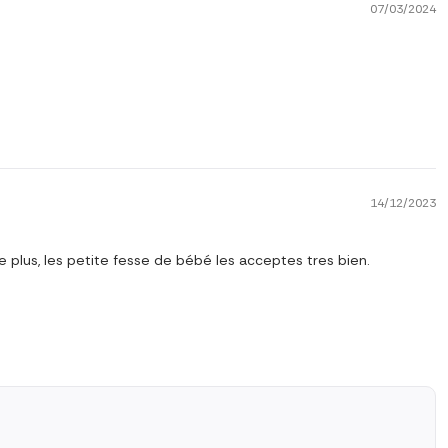
07/03/2024
14/12/2023
De plus, les petite fesse de bébé les acceptes tres bien.