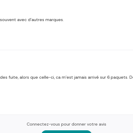
p souvent avec d'autres marques.
es fuite, alors que celle-ci, ca m'est jamais arrivé sur 6 paquets. 
Connectez-vous pour donner votre avis