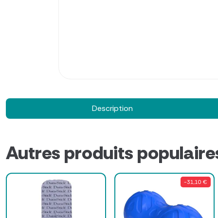
Description
Autres produits populaire
-31,10 €