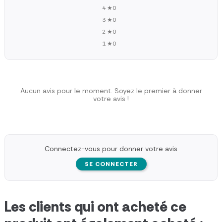
4 ★
0
3 ★
0
2 ★
0
1 ★
0
Aucun avis pour le moment. Soyez le premier à donner
votre avis !
Connectez-vous pour donner votre avis
SE CONNECTER
Les clients qui ont acheté ce