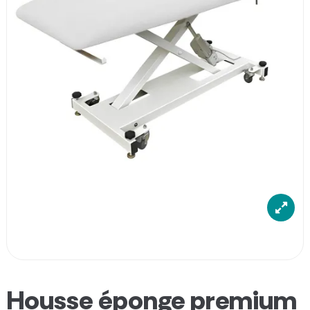
Housse éponge premium