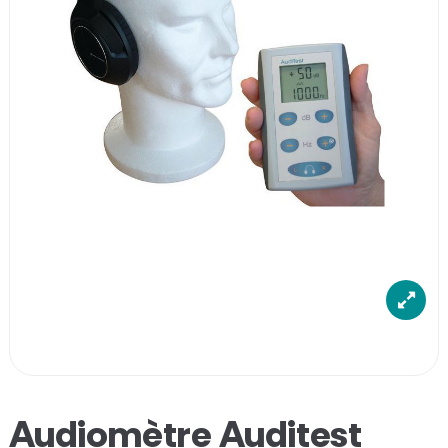
Audiomètre Auditest