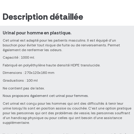
Description détaillée
Urinal pour homme en plastique.
Cet urinal est adapté pour les patients masculins. Il est équipé d'un
bouchon pour éviter tout risque de fuite ou de renversements. Permet
également de renfermer les odeurs.
Capacité : 1000 ml.
Fabriqué en polyéthylène haute densité HDPE translucide.
Dimensions : 270x120x160 mm
Graduations : 100 ml
Ne contient pas de latex.
Nous proposons également cet urinal pour femmes.
Cet urinal est conçu pour les hommes qui ont des difficultés à tenir leur
urine lorsqu'ils sont en position assise ou couchée. C'est une option pratique
pour les personnes qui ont des problèmes de vessie, les personnes souffrant
d'un handicap physique ou pour celles qui ont besoin d'une assistance
supplémentaire.