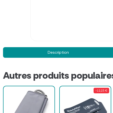
Description
Autres produits populaire
-12,23 €