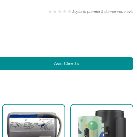
★★★★★
Soyez le premier à donner votre avis
Avis Clients