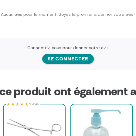
Aucun avis pour le moment. Soyez le premier à donner votre avis !
Connectez-vous pour donner votre avis
SE CONNECTER
 ce produit ont également a
★★★★★
★★★★★
2 avis