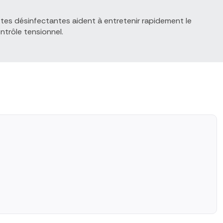
ettes désinfectantes aident à entretenir rapidement le
ntrôle tensionnel.