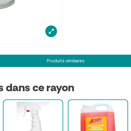
Produits similaires
s dans ce rayon