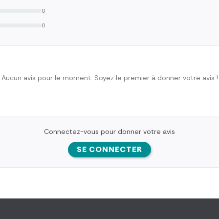
0
0
Aucun avis pour le moment. Soyez le premier à donner votre avis !
Connectez-vous pour donner votre avis
SE CONNECTER