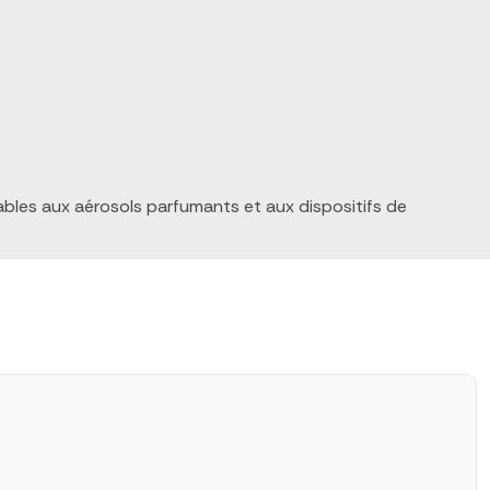
bles aux aérosols parfumants et aux dispositifs de