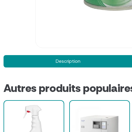
Description
Autres produits populaire