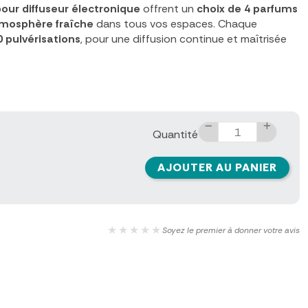
ur diffuseur électronique
offrent un
choix de 4 parfums
mosphère fraîche
dans tous vos espaces. Chaque
 pulvérisations
, pour une diffusion continue et maîtrisée
Quantité
AJOUTER AU PANIER
★★★★★
Soyez le premier à donner votre avis