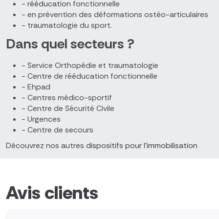
-
rééducation
fonctionnelle
- en prévention des déformations ostéo-articulaires
- traumatologie du sport.
Dans quel secteurs ?
- Service Orthopédie et traumatologie
- Centre de rééducation fonctionnelle
- Ehpad
- Centres médico-sportif
- Centre de Sécurité Civile
- Urgences
- Centre de secours
Découvrez nos autres
dispositifs pour l'immobilisation
Avis clients