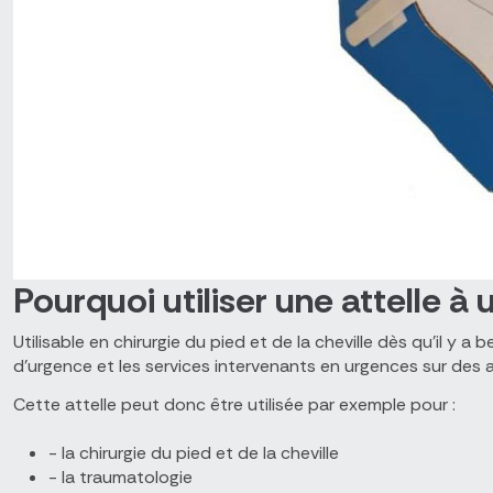
Pourquoi utiliser une attelle à
Utilisable en chirurgie du pied et de la cheville dès qu'il
d'urgence et les services intervenants en urgences sur des 
Cette attelle peut donc être utilisée par exemple pour :
- la chirurgie du pied et de la cheville
- la traumatologie