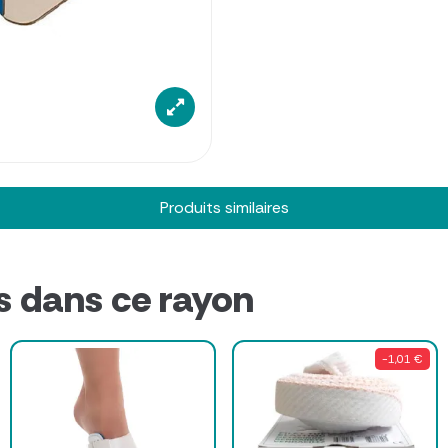
Produits similaires
s dans ce rayon
-1,01 €