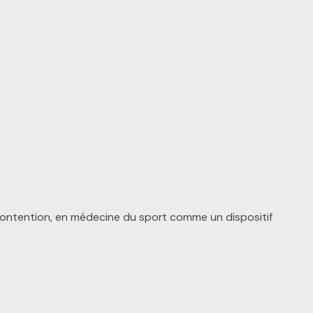
e contention, en médecine du sport comme un dispositif