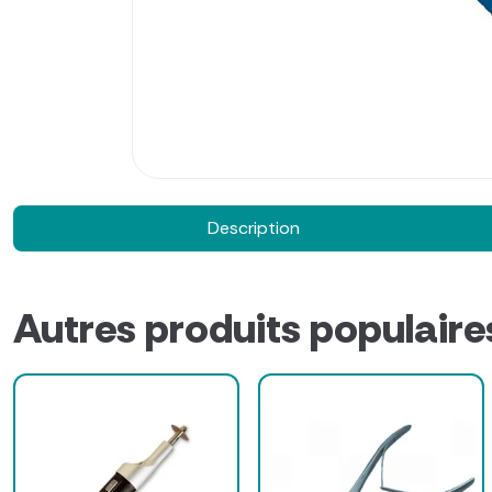
Description
Autres produits populaire