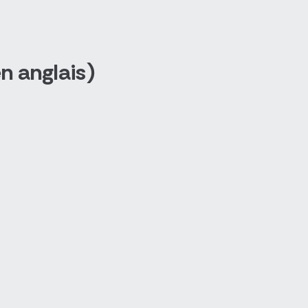
 anglais)