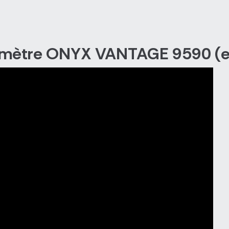
xymètre ONYX VANTAGE 9590 (en