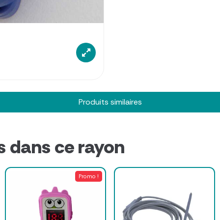
Produits similaires
s dans ce rayon
Promo !