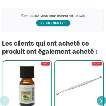
Connectez-vous pour donner votre avis
SE CONNECTER
Les clients qui ont acheté ce
produit ont également acheté :
-0,98 €
-11,26 €