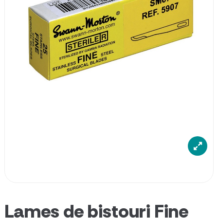
Lames de bistouri Fine