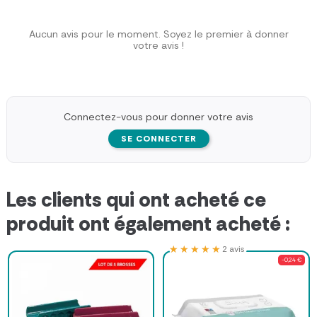
Aucun avis pour le moment. Soyez le premier à donner
votre avis !
Connectez-vous pour donner votre avis
SE CONNECTER
Les clients qui ont acheté ce
produit ont également acheté :
★★★★★
★★★★★
2 avis
-0,24 €