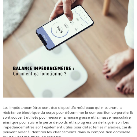
Les impédancemètres sont des dispositifs médicaux qui mesurent la
résistance électrique du corps pour déterminer la composition corporelle. Ils
sont souvent utilisés pour mesurer la masse grasse et la masse musculaire,
ainsi que pour suivre la perte de poids et la progression de la guérison. Les
impédancemètres sont également utiles pour détecter les maladies, car ils
peuvent aider à identifier les changements dans la composition corporelle