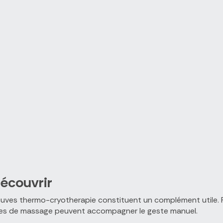
écouvrir
s cuves thermo-cryotherapie constituent un complément utile.
crèmes de massage peuvent accompagner le geste manuel.