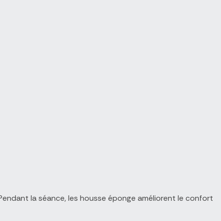
 Pendant la séance, les housse éponge améliorent le confort