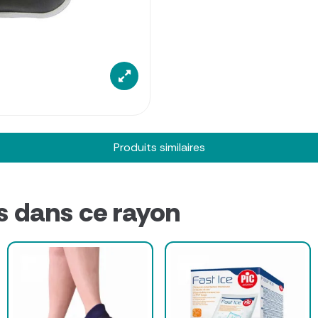
Produits similaires
s dans ce rayon