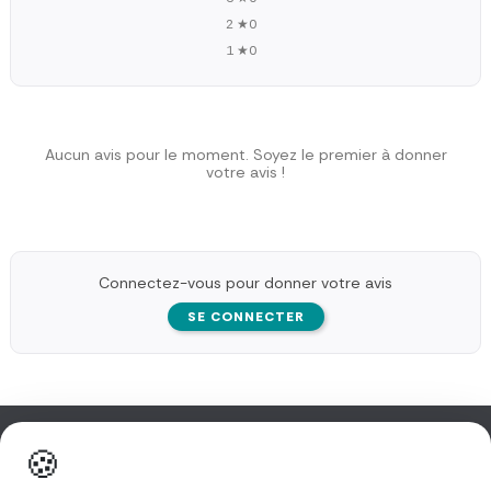
2 ★
0
1 ★
0
Aucun avis pour le moment. Soyez le premier à donner
votre avis !
Connectez-vous pour donner votre avis
SE CONNECTER
🍪
Information