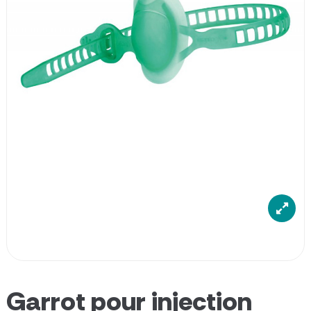
Garrot pour injection