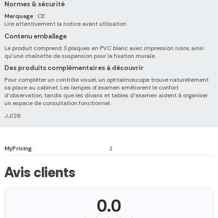
Normes & sécurité
Marquage
: CE
Lire attentivement la notice avant utilisation
Contenu emballage
Le produit comprend 3 plaques en PVC blanc avec impression noire, ainsi
qu’une chaînette de suspension pour la fixation murale.
Des produits complémentaires à découvrir
Pour compléter un contrôle visuel, un ophtalmoscope trouve naturellement
sa place au cabinet. Les lampes d'examen améliorent le confort
d’observation, tandis que les divans et tables d'examen aident à organiser
un espace de consultation fonctionnel.
JJ/26
MyPricing
1
Avis clients
0.0