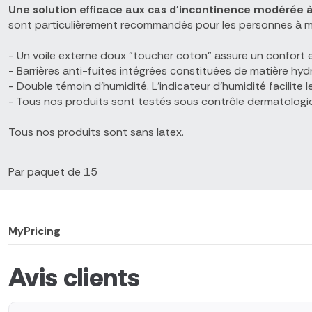
Une solution efficace aux cas d'incontinence modérée à
sont particulièrement recommandés pour les personnes à mob
- Un voile externe doux "toucher coton" assure un confort 
- Barrières anti-fuites intégrées constituées de matière h
- Double témoin d'humidité. L'indicateur d'humidité facilite
- Tous nos produits sont testés sous contrôle dermatologique,
Tous nos produits sont sans latex.
Par paquet de 15
MyPricing
Avis clients