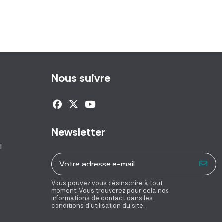
Nous suivre
Newsletter
l
Vous pouvez vous désinscrire à tout
moment. Vous trouverez pour cela nos
informations de contact dans les
conditions d'utilisation du site.