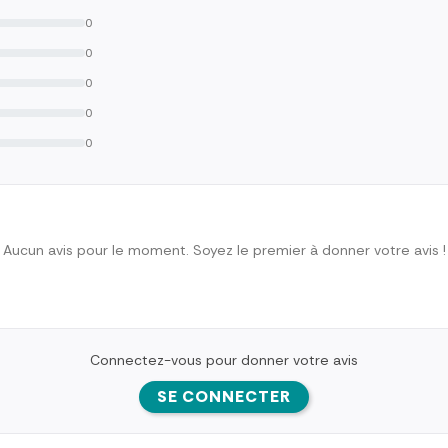
0
0
0
0
0
Aucun avis pour le moment. Soyez le premier à donner votre avis !
Connectez-vous pour donner votre avis
SE CONNECTER