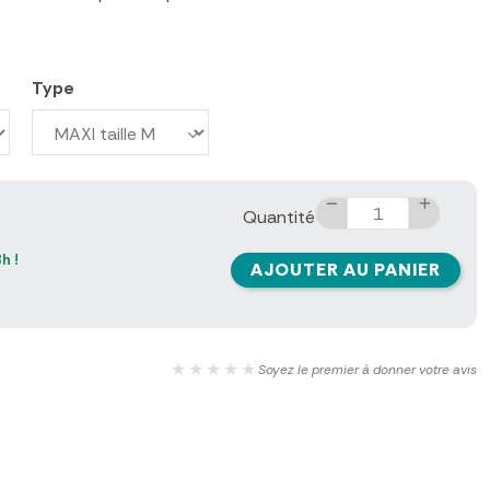
Type
Quantité
h !
AJOUTER AU PANIER
★★★★★
Soyez le premier à donner votre avis