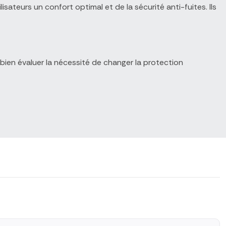
isateurs un confort optimal et de la sécurité anti-fuites. Ils
 bien évaluer la nécessité de changer la protection