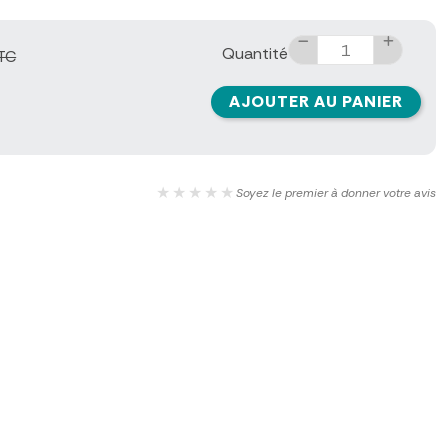
Quantité
TC
AJOUTER AU PANIER
★★★★★
Soyez le premier à donner votre avis