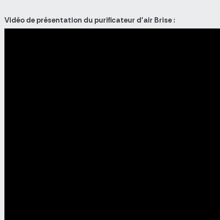
Vidéo de présentation du purificateur d'air Brise :