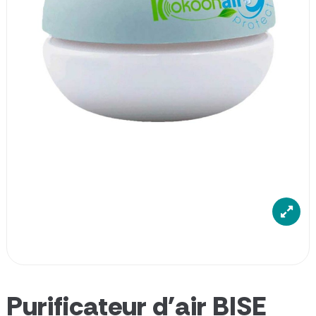
Purificateur d'air BISE