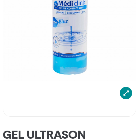
GEL ULTRASON