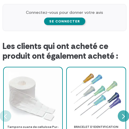
Connectez-vous pour donner votre avis
SE CONNECTER
Les clients qui ont acheté ce
produit ont également acheté :
Tampons ouate de cellulose Pur-
BRACELET D'IDENTIFICATION