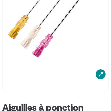
Aiguilles à ponction