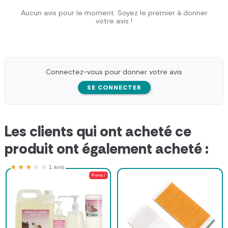
Aucun avis pour le moment. Soyez le premier à donner
votre avis !
Connectez-vous pour donner votre avis
SE CONNECTER
Les clients qui ont acheté ce
produit ont également acheté :
★★★★★
★★★★★
1 avis
Promo !