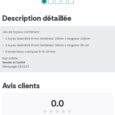
Description détaillée
Jeu de tuyaux contenant:
– 1 tuyau diamètre 6 mm /extérieur 10mm x longueur 140cm
– 1 tuyau diamètre 6 mm /extérieur 10mm x longueur 26 cm
– Connecteurs coniques 8-9-10 mm
Non stérile.
Vendu à l'unité
Marquage CE0123
Avis clients
0.0
★★★★★
★★★★★