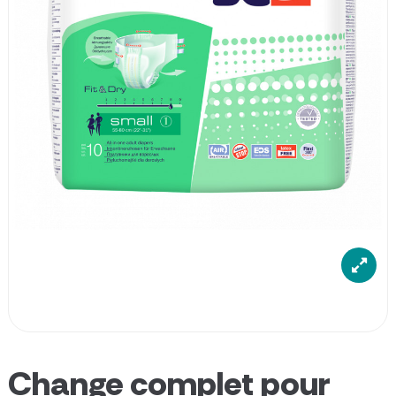
Change complet pour