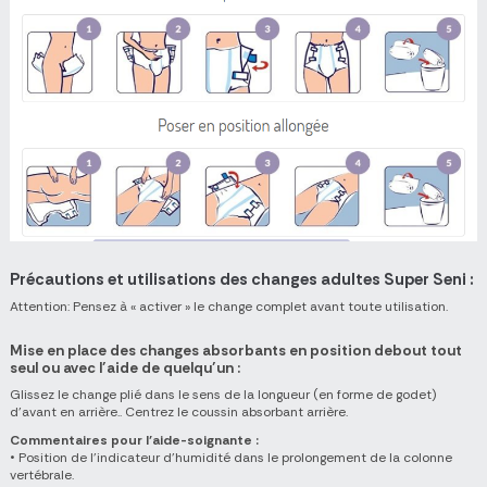
Précautions et utilisations des changes adultes Super Seni :
Attention: Pensez à « activer » le change complet avant toute utilisation.
Mise en place des changes absorbants en position debout tout
seul ou avec l’aide de quelqu’un :
Glissez le change plié dans le sens de la longueur (en forme de godet)
d’avant en arrière.. Centrez le coussin absorbant arrière.
Commentaires pour l’aide-soignante :
• Position de l'indicateur d'humidité dans le prolongement de la colonne
vertébrale.