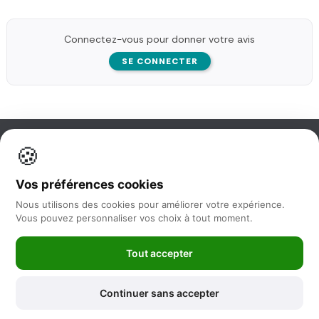
Connectez-vous pour donner votre avis
SE CONNECTER
🍪
Information
Vos préférences cookies
Nos services
Nous utilisons des cookies pour améliorer votre expérience.
Vous pouvez personnaliser vos choix à tout moment.
Nous suivre
Tout accepter
Newsletter
Continuer sans accepter