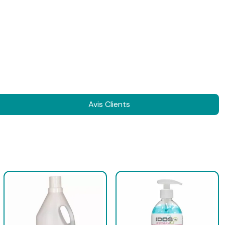
Avis Clients