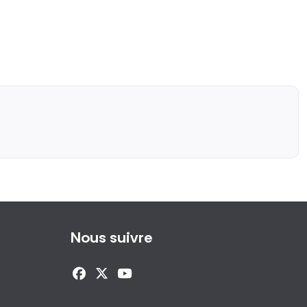
Nous suivre