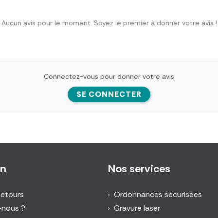
Aucun avis pour le moment. Soyez le premier à donner votre avis !
Connectez-vous pour donner votre avis
SE CONNECTER
on
Nos services
Retours
Ordonnances sécurisées
-nous ?
Gravure laser