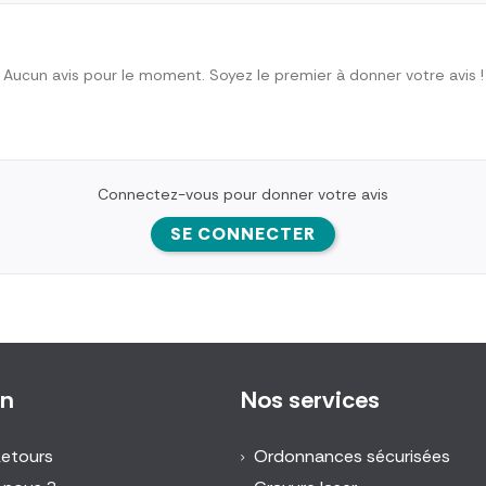
Aucun avis pour le moment. Soyez le premier à donner votre avis !
Connectez-vous pour donner votre avis
SE CONNECTER
on
Nos services
Retours
Ordonnances sécurisées