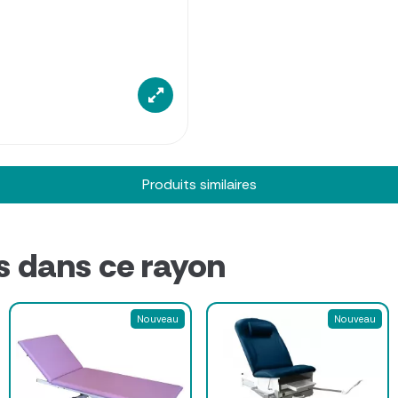
Produits similaires
s dans ce rayon
Nouveau
Nouveau