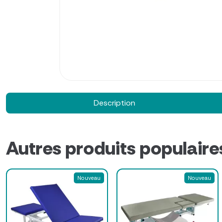
Description
Autres produits populaire
Nouveau
Nouveau