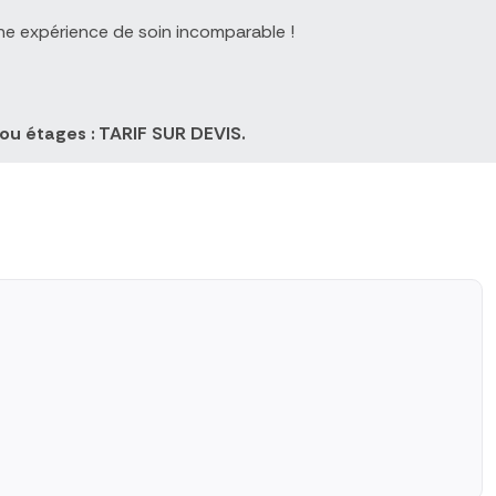
ne expérience de soin incomparable !
ou étages : TARIF SUR DEVIS.