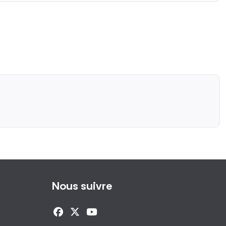
Nous suivre