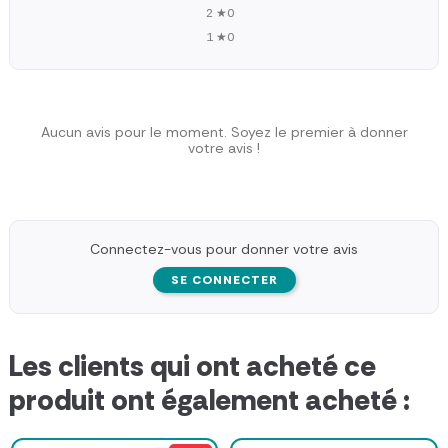
2 ★
0
1 ★
0
Aucun avis pour le moment. Soyez le premier à donner
votre avis !
Connectez-vous pour donner votre avis
SE CONNECTER
Les clients qui ont acheté ce
produit ont également acheté :