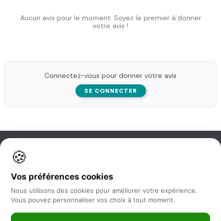
Aucun avis pour le moment. Soyez le premier à donner
votre avis !
Connectez-vous pour donner votre avis
SE CONNECTER
🍪
Information
Vos préférences cookies
Nos services
Nous utilisons des cookies pour améliorer votre expérience.
Vous pouvez personnaliser vos choix à tout moment.
Nous suivre