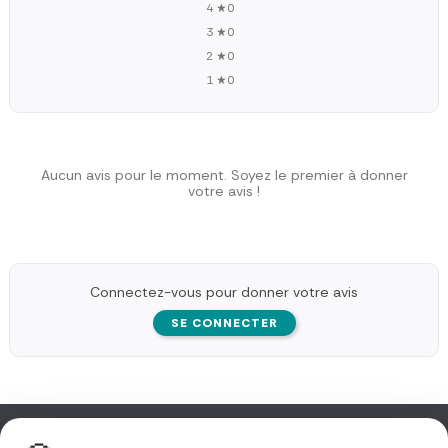
4 ★
0
3 ★
0
2 ★
0
1 ★
0
Aucun avis pour le moment. Soyez le premier à donner
votre avis !
Connectez-vous pour donner votre avis
SE CONNECTER