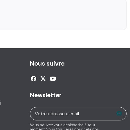
Nous suivre
Newsletter
l
Vous pouvez vous désinscrire à tout
moment. Vous trouverez pour cela nos