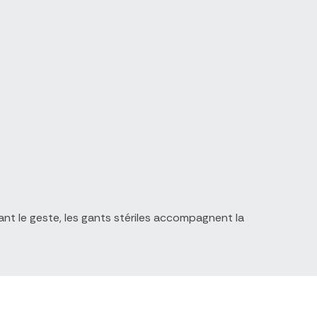
ant le geste, les gants stériles accompagnent la