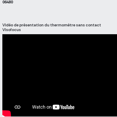
06480
Vidéo de présentation du thermomètre sans contact
Visofocus