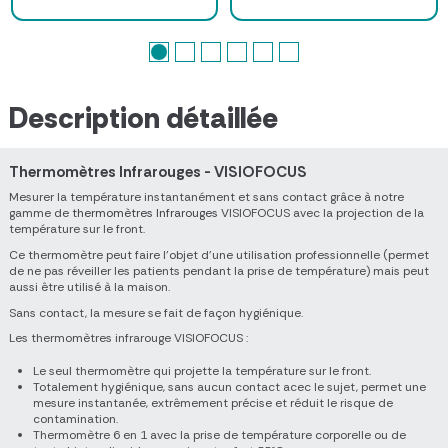
Description détaillée
Thermomètres Infrarouges - VISIOFOCUS
Mesurer la température instantanément et sans contact grâce à notre
gamme de
thermomètres Infrarouges
VISIOFOCUS avec la projection de la
température sur le front.
Ce thermomètre peut faire l'objet d'une utilisation professionnelle (permet
de ne pas réveiller les patients pendant la prise de température) mais peut
aussi être utilisé à la maison.
Sans contact, la mesure se fait de façon hygiénique.
Les thermomètres infrarouge VISIOFOCUS :
Le seul thermomètre qui projette la température sur le front.
Totalement hygiénique, sans aucun contact acec le sujet, permet une
mesure instantanée, extrêmement précise et réduit le risque de
contamination.
Thermomètre 6 en 1 avec la prise de température corporelle ou de