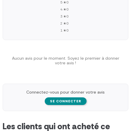
5 ★
0
4 ★
0
3 ★
0
2 ★
0
1 ★
0
Aucun avis pour le moment. Soyez le premier à donner
votre avis !
Connectez-vous pour donner votre avis
SE CONNECTER
Les clients qui ont acheté ce