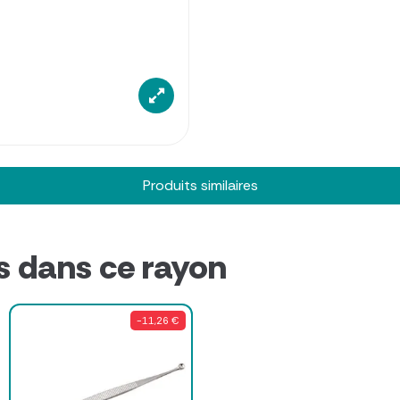
Produits similaires
s dans ce rayon
-11,26 €