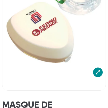
MASQUE DE