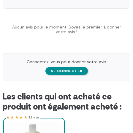
Aucun avis pour le moment. Soyez le premier à donner
votre avis !
Connectez-vous pour donner votre avis
SE CONNECTER
Les clients qui ont acheté ce
produit ont également acheté :
★★★★★
★★★★★
11 avis