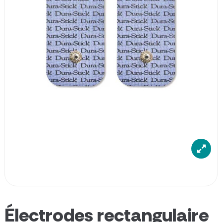
Électrodes rectangulaire