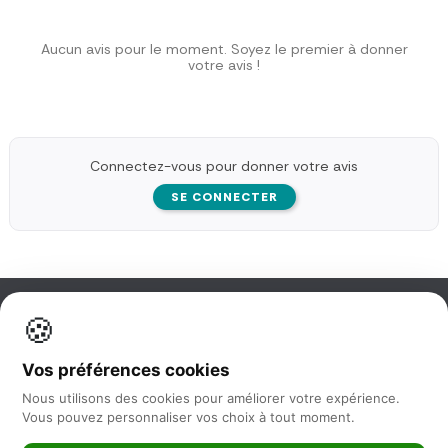
Aucun avis pour le moment. Soyez le premier à donner
votre avis !
Connectez-vous pour donner votre avis
SE CONNECTER
🍪
Information
Vos préférences cookies
Nos services
Nous utilisons des cookies pour améliorer votre expérience.
Vous pouvez personnaliser vos choix à tout moment.
Nous suivre