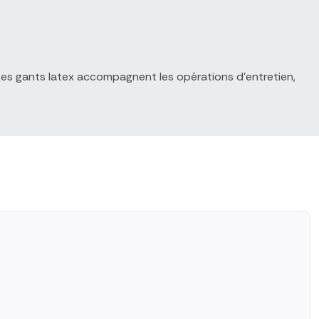
 Les gants latex accompagnent les opérations d'entretien,