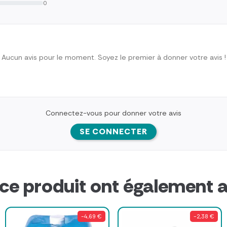
0
Aucun avis pour le moment. Soyez le premier à donner votre avis !
Connectez-vous pour donner votre avis
SE CONNECTER
 ce produit ont également a
-4,69 €
-2,38 €