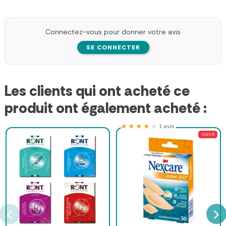
Connectez-vous pour donner votre avis
SE CONNECTER
Les clients qui ont acheté ce
produit ont également acheté :
★★★★★
★★★★★
1 avis
-0,45 €