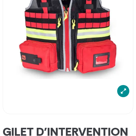
GILET D'INTERVENTION