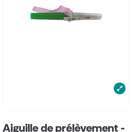
Aiguille de prélèvement -