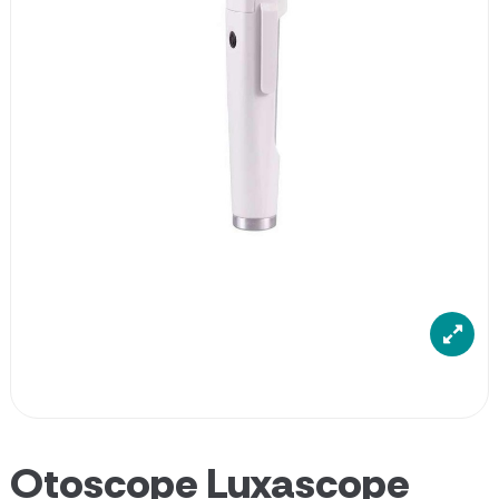
Otoscope Luxascope