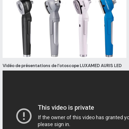
Vidéo de présentations de l'otoscope LUXAMED AURIS LED