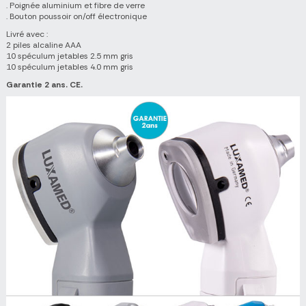
. Poignée aluminium et fibre de verre
. Bouton poussoir on/off électronique
Livré avec :
2 piles alcaline AAA
10 spéculum jetables 2.5 mm gris
10 spéculum jetables 4.0 mm gris
Garantie 2 ans. CE.