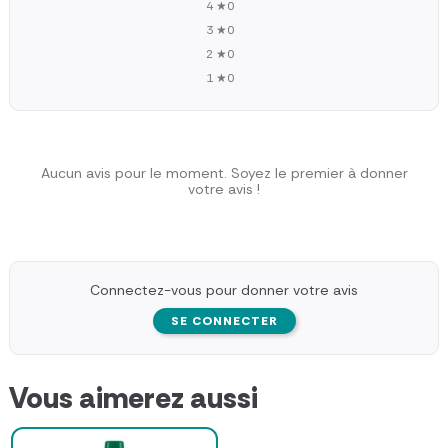
4 ★
0
3 ★
0
2 ★
0
1 ★
0
Aucun avis pour le moment. Soyez le premier à donner
votre avis !
Connectez-vous pour donner votre avis
SE CONNECTER
Vous aimerez aussi