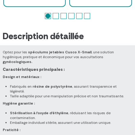
Description détaillée
Optez pour les
spéculums jetables Cusco X-Small
, une solution
hygiénique, pratique et économique pour vos auscultations
gynécologiques.
Caractéristiques principales :
Design et matériaux :
Fabriqués en
résine de polystyrène
, assurant transparence et
légèreté.
Taille adaptée pour une manipulation précise et non traumatisante.
Hygiène garantie :
Stérilisation à l’oxyde d’éthylène
, réduisant les risques de
contamination.
Emballage individuel stérile, assurant une utilisation unique.
Praticité :