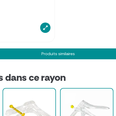
Produits similaires
s dans ce rayon