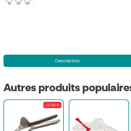
Description
Autres produits populaire
-17,34 €