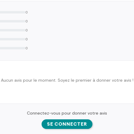
0
0
0
0
0
Aucun avis pour le moment. Soyez le premier à donner votre avis !
Connectez-vous pour donner votre avis
SE CONNECTER