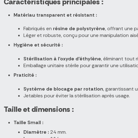
Caractéristiques principales :
Matériau transparent et résistant :
Fabriqués en
résine de polystyrène
, offrant une 
Léger et robuste, conçu pour une manipulation ais
Hygiène et sécurité :
Stérilisation à l’oxyde d’éthylène
, éliminant tout
Emballage unitaire stérile pour garantir une utilisat
Praticité :
Système de blocage par rotation
, garantissant u
Jetables pour éviter la stérilisation après usage.
Taille et dimensions :
Taille Small :
Diamètre :
24 mm.