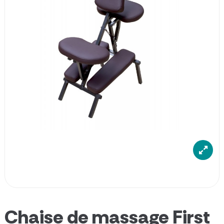
Chaise de massage First