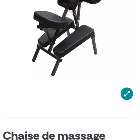
Chaise de massage