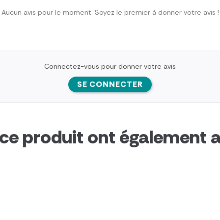
Aucun avis pour le moment. Soyez le premier à donner votre avis !
Connectez-vous pour donner votre avis
SE CONNECTER
 ce produit ont également a