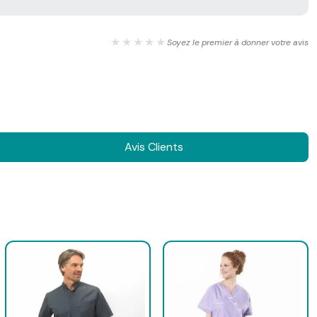
★★★★★
Soyez le premier à donner votre avis
Avis Clients