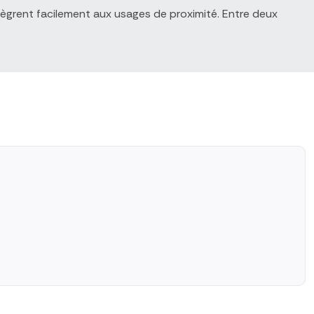
ntègrent facilement aux usages de proximité. Entre deux