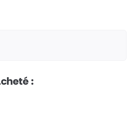
cheté :