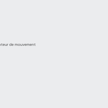
capteur de mouvement