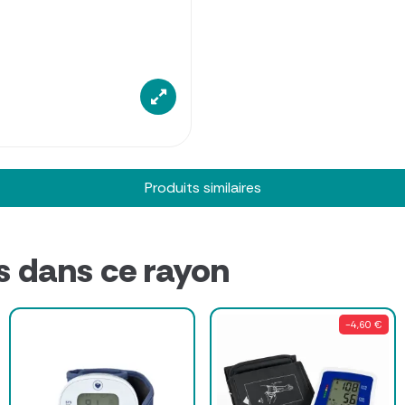
Produits similaires
s dans ce rayon
-4,60 €