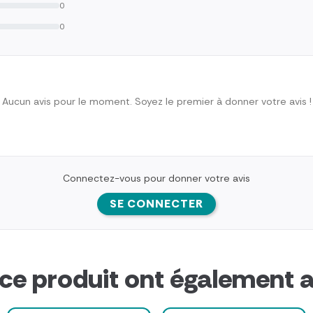
0
0
Aucun avis pour le moment. Soyez le premier à donner votre avis !
Connectez-vous pour donner votre avis
SE CONNECTER
 ce produit ont également a