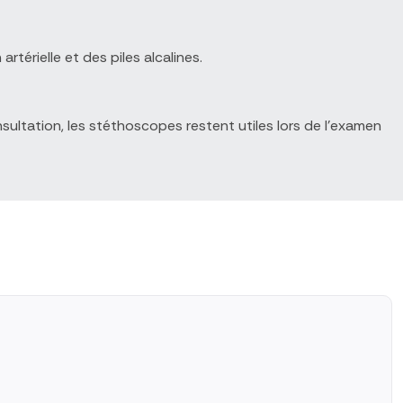
térielle et des piles alcalines.
sultation, les stéthoscopes restent utiles lors de l'examen